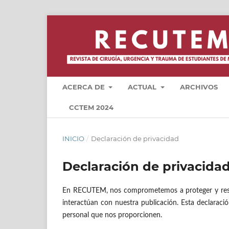
ACERCA DE
ACTUAL
ARCHIVOS
CCTEM 2024
INICIO
/
Declaración de privacidad
Declaración de privacida
En RECUTEM, nos comprometemos a proteger y respet
interactúan con nuestra publicación. Esta declarac
personal que nos proporcionen.