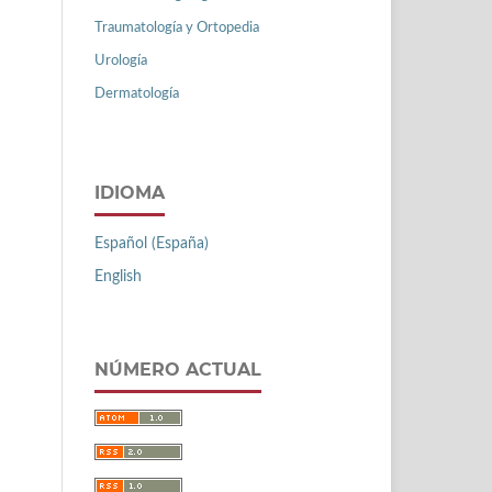
Traumatología y Ortopedia
Urología
Dermatología
IDIOMA
Español (España)
English
NÚMERO ACTUAL