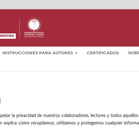
INSTRUCCIONES PARA AUTORES
CERTIFICADOS
SOB
d
ar la privacidad de nuestros colaboradores, lectores y todos aquellos
ión explica cómo recopilamos, utilizamos y protegemos cualquier inform