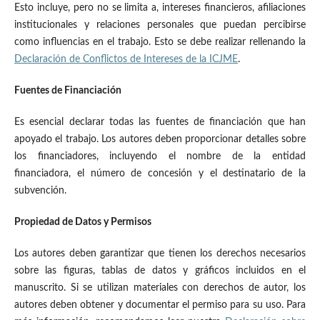
Esto incluye, pero no se limita a, intereses financieros, afiliaciones
institucionales y relaciones personales que puedan percibirse
como influencias en el trabajo. Esto se debe realizar rellenando la
Declaración de Conflictos de Intereses de la ICJME
.
Fuentes de Financiación
Es esencial declarar todas las fuentes de financiación que han
apoyado el trabajo. Los autores deben proporcionar detalles sobre
los financiadores, incluyendo el nombre de la entidad
financiadora, el número de concesión y el destinatario de la
subvención.
Propiedad de Datos y Permisos
Los autores deben garantizar que tienen los derechos necesarios
sobre las figuras, tablas de datos y gráficos incluidos en el
manuscrito. Si se utilizan materiales con derechos de autor, los
autores deben obtener y documentar el permiso para su uso. Para