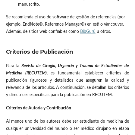
manuscrito.
Se recomienda el uso de software de gestión de referencias (por
ejemplo, EndNote©, Reference Manager©) en estilo Vancouver.
Además, de sitios web confiables como
BibGurú
u otros.
Criterios de Publicación
Para la
Revista de Cirugía, Urgencia y Trauma de Estudiantes de
Medicina (RECUTEM)
, es fundamental establecer criterios de
publicación rigurosos y detallados que aseguren la calidad y
relevancia de los artículos. A continuación, se detallan los criterios
y directrices específicas para la publicación en RECUTEM:
Criterios de Autoría y Contribución
Al menos uno de los autores debe ser estudiante de medicina de
cualquier universidad del mundo o ser médico cirujano en etapa