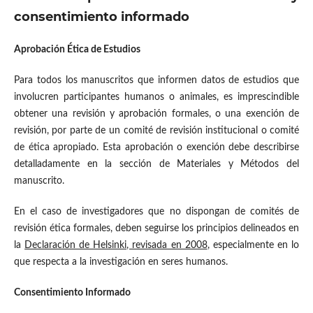
consentimiento informado
Aprobación Ética de Estudios
Para todos los manuscritos que informen datos de estudios que
involucren participantes humanos o animales, es imprescindible
obtener una revisión y aprobación formales, o una exención de
revisión, por parte de un comité de revisión institucional o comité
de ética apropiado. Esta aprobación o exención debe describirse
detalladamente en la sección de Materiales y Métodos del
manuscrito.
En el caso de investigadores que no dispongan de comités de
revisión ética formales, deben seguirse los principios delineados en
la
Declaración de Helsinki, revisada en 2008
, especialmente en lo
que respecta a la investigación en seres humanos.
Consentimiento Informado