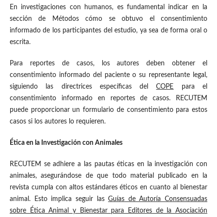
En investigaciones con humanos, es fundamental indicar en la
sección de Métodos cómo se obtuvo el consentimiento
informado de los participantes del estudio, ya sea de forma oral o
escrita.
Para reportes de casos, los autores deben obtener el
consentimiento informado del paciente o su representante legal,
siguiendo las directrices específicas del
COPE
para el
consentimiento informado en reportes de casos. RECUTEM
puede proporcionar un formulario de consentimiento para estos
casos si los autores lo requieren.
Ética en la Investigación con Animales
RECUTEM se adhiere a las pautas éticas en la investigación con
animales, asegurándose de que todo material publicado en la
revista cumpla con altos estándares éticos en cuanto al bienestar
animal. Esto implica seguir las
Guías de Autoría Consensuadas
sobre Ética Animal y Bienestar para Editores de la Asociación