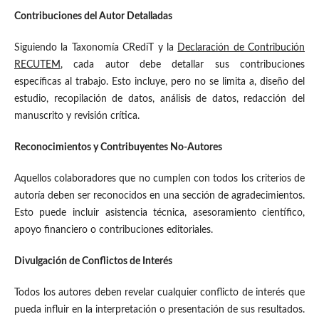
Contribuciones del Autor Detalladas
Siguiendo la Taxonomía CRediT y la
Declaración de Contribución
RECUTEM
, cada autor debe detallar sus contribuciones
específicas al trabajo. Esto incluye, pero no se limita a, diseño del
estudio, recopilación de datos, análisis de datos, redacción del
manuscrito y revisión crítica.
Reconocimientos y Contribuyentes No-Autores
Aquellos colaboradores que no cumplen con todos los criterios de
autoría deben ser reconocidos en una sección de agradecimientos.
Esto puede incluir asistencia técnica, asesoramiento científico,
apoyo financiero o contribuciones editoriales.
Divulgación de Conflictos de Interés
Todos los autores deben revelar cualquier conflicto de interés que
pueda influir en la interpretación o presentación de sus resultados.