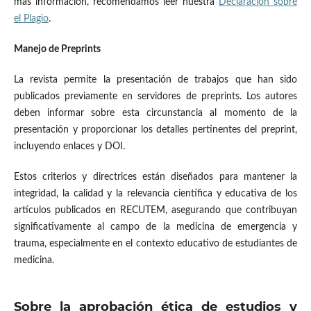
más información, recomendamos leer nuestra
Declaración sobre
el Plagio
.
Manejo de Preprints
La revista permite la presentación de trabajos que han sido
publicados previamente en servidores de preprints. Los autores
deben informar sobre esta circunstancia al momento de la
presentación y proporcionar los detalles pertinentes del preprint,
incluyendo enlaces y DOI.
Estos criterios y directrices están diseñados para mantener la
integridad, la calidad y la relevancia científica y educativa de los
artículos publicados en RECUTEM, asegurando que contribuyan
significativamente al campo de la medicina de emergencia y
trauma, especialmente en el contexto educativo de estudiantes de
medicina.
Sobre la aprobación ética de estudios y