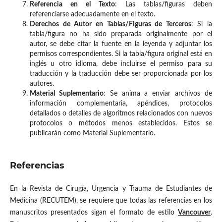
Referencia en el Texto
: Las tablas/figuras deben
referenciarse adecuadamente en el texto.
Derechos de Autor en Tablas/Figuras de Terceros
: Si la
tabla/figura no ha sido preparada originalmente por el
autor, se debe citar la fuente en la leyenda y adjuntar los
permisos correspondientes. Si la tabla/figura original está en
inglés u otro idioma, debe incluirse el permiso para su
traducción y la traducción debe ser proporcionada por los
autores.
Material Suplementario
: Se anima a enviar archivos de
información complementaria, apéndices, protocolos
detallados o detalles de algoritmos relacionados con nuevos
protocolos o métodos menos establecidos. Estos se
publicarán como Material Suplementario.
Referencias
En la Revista de Cirugía, Urgencia y Trauma de Estudiantes de
Medicina (RECUTEM), se requiere que todas las referencias en los
manuscritos presentados sigan el formato de estilo
Vancouver
.