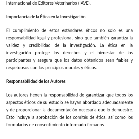
Internacional de Editores Veterinarios (IAVE)
.
Importancia de la Ética en la Investigación
El cumplimiento de estos estándares éticos no solo es una
responsabilidad legal y profesional, sino que también garantiza la
validez y credibilidad de la investigación. La ética en la
investigación protege los derechos y el bienestar de los
participantes y asegura que los datos obtenidos sean fiables y
respetuosos con los principios morales y éticos.
Responsabilidad de los Autores
Los autores tienen la responsabilidad de garantizar que todos los
aspectos éticos de su estudio se hayan abordado adecuadamente
y de proporcionar la documentación necesaria que lo demuestre.
Esto incluye la aprobación de los comités de ética, así como los
formularios de consentimiento informado firmados.