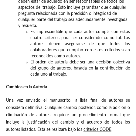
deben estar de acuerdo en ser responsables de todos los
aspectos del trabajo. Esto incluye garantizar que cualquier
pregunta relacionada con la precisión o integridad de
cualquier parte del trabajo sea adecuadamente investigada
y resuelta.
Es imprescindible que cada autor cumpla con estos
cuatro criterios para ser considerado como tal. Los
autores deben asegurarse de que todos los
colaboradores que cumplan con estos criterios sean
reconocidos como autores.
El orden de autoría debe ser una decisión colectiva
del grupo de autores, basada en la contribución de
cada uno al trabajo.
Cambios en la Autoría
Una vez enviado el manuscrito, la lista final de autores se
considera definitiva. Cualquier cambio posterior, como la adición o
eliminación de autores, requiere un procedimiento formal que
incluye la justificación del cambio y el acuerdo de todos los
autores listados. Esta se realizará bajo los
criterios CODE
.