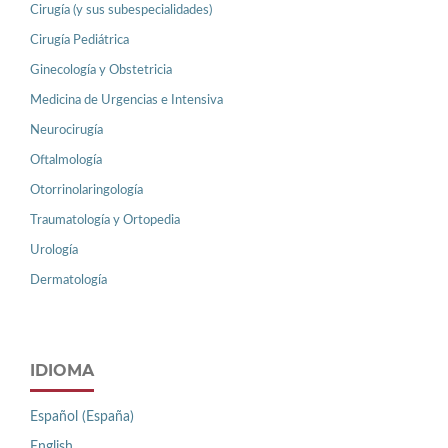
Cirugía (y sus subespecialidades)
Cirugía Pediátrica
Ginecología y Obstetricia
Medicina de Urgencias e Intensiva
Neurocirugía
Oftalmología
Otorrinolaringología
Traumatología y Ortopedia
Urología
Dermatología
IDIOMA
Español (España)
English