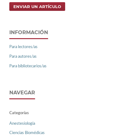
ENVIAR UN ARTÍCULO
INFORMACIÓN
Para lectores/as
Para autores/as
Para bibliotecarios/as
NAVEGAR
Categorías
Anestesiología
Ciencias Biomédicas